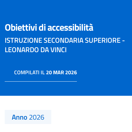
Obiettivi di accessibilità
ISTRUZIONE SECONDARIA SUPERIORE -
LEONARDO DA VINCI
COMPILATI IL
20 MAR 2026
Anno
2026