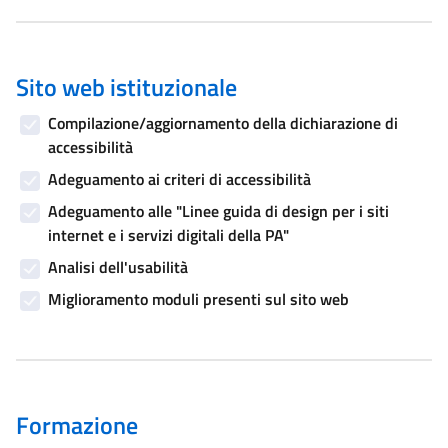
Sito web istituzionale
Compilazione/aggiornamento della dichiarazione di
accessibilità
Adeguamento ai criteri di accessibilità
Adeguamento alle "Linee guida di design per i siti
internet e i servizi digitali della PA"
Analisi dell'usabilità
Miglioramento moduli presenti sul sito web
Formazione