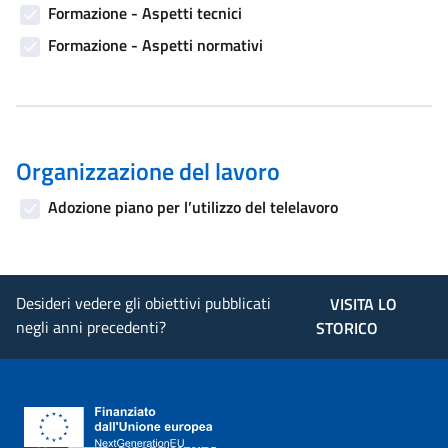
Formazione - Aspetti tecnici
Formazione - Aspetti normativi
Organizzazione del lavoro
Adozione piano per l’utilizzo del telelavoro
Desideri vedere gli obiettivi pubblicati
VISITA LO
negli anni precedenti?
STORICO