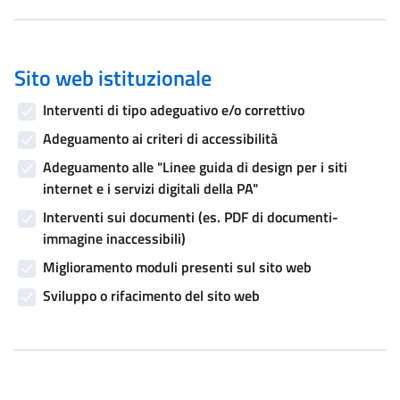
Sito web istituzionale
Interventi di tipo adeguativo e/o correttivo
Adeguamento ai criteri di accessibilità
Adeguamento alle "Linee guida di design per i siti
internet e i servizi digitali della PA"
Interventi sui documenti (es. PDF di documenti-
immagine inaccessibili)
Miglioramento moduli presenti sul sito web
Sviluppo o rifacimento del sito web