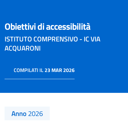
Obiettivi di accessibilità
ISTITUTO COMPRENSIVO - IC VIA
ACQUARONI
COMPILATI IL
23 MAR 2026
Anno
2026