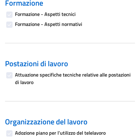
Formazione
Formazione - Aspetti tecnici
Formazione - Aspetti normativi
Postazioni di lavoro
Attuazione specifiche tecniche relative alle postazioni
di lavoro
Organizzazione del lavoro
Adozione piano per l’utilizzo del telelavoro