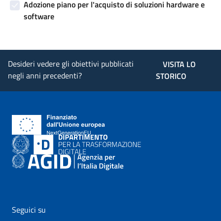
Adozione piano per l'acquisto di soluzioni hardware e
software
Desideri vedere gli obiettivi pubblicati
VISITA LO
negli anni precedenti?
STORICO
Seguici su