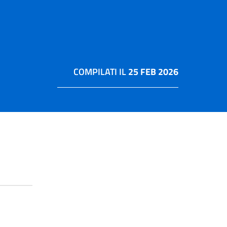
COMPILATI IL
25 FEB 2026