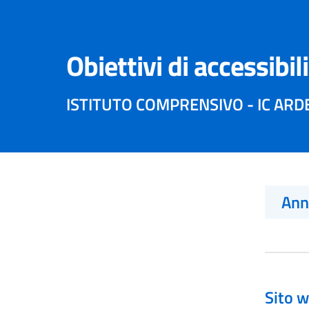
Obiettivi di accessibil
ISTITUTO COMPRENSIVO - IC ARDE
An
Sito w