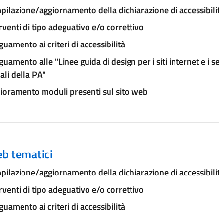
ilazione/aggiornamento della dichiarazione di accessibili
rventi di tipo adeguativo e/o correttivo
uamento ai criteri di accessibilità
uamento alle "Linee guida di design per i siti internet e i se
tali della PA"
ioramento moduli presenti sul sito web
eb tematici
ilazione/aggiornamento della dichiarazione di accessibili
rventi di tipo adeguativo e/o correttivo
uamento ai criteri di accessibilità