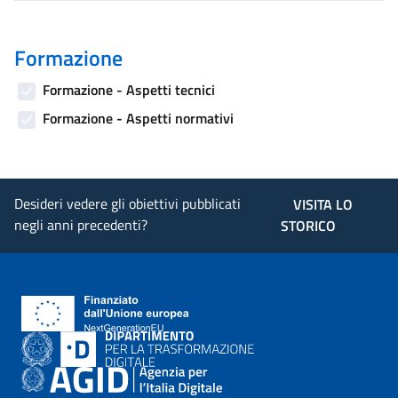
Formazione
Formazione - Aspetti tecnici
Formazione - Aspetti normativi
Desideri vedere gli obiettivi pubblicati
VISITA LO
negli anni precedenti?
STORICO