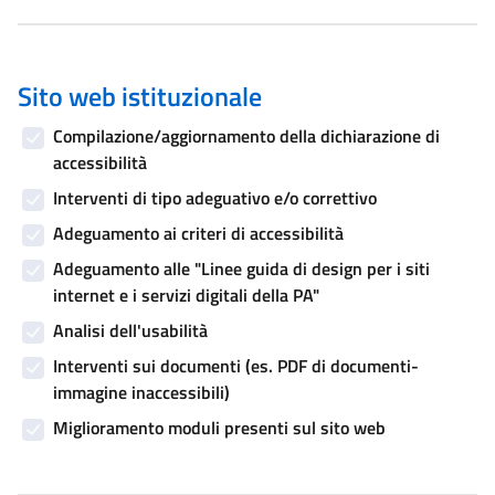
Sito web istituzionale
Compilazione/aggiornamento della dichiarazione di
accessibilità
Interventi di tipo adeguativo e/o correttivo
Adeguamento ai criteri di accessibilità
Adeguamento alle "Linee guida di design per i siti
internet e i servizi digitali della PA"
Analisi dell'usabilità
Interventi sui documenti (es. PDF di documenti-
immagine inaccessibili)
Miglioramento moduli presenti sul sito web