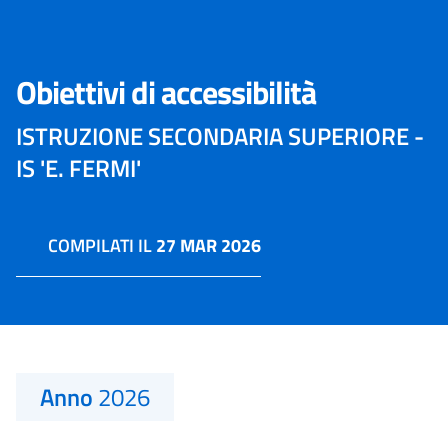
Obiettivi di accessibilità
ISTRUZIONE SECONDARIA SUPERIORE -
IS 'E. FERMI'
COMPILATI IL
27 MAR 2026
Anno
2026