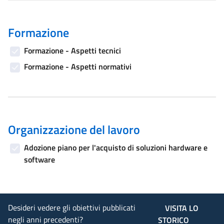
Formazione
Formazione - Aspetti tecnici
Formazione - Aspetti normativi
Organizzazione del lavoro
Adozione piano per l'acquisto di soluzioni hardware e
software
Desideri vedere gli obiettivi pubblicati
VISITA LO
negli anni precedenti?
STORICO