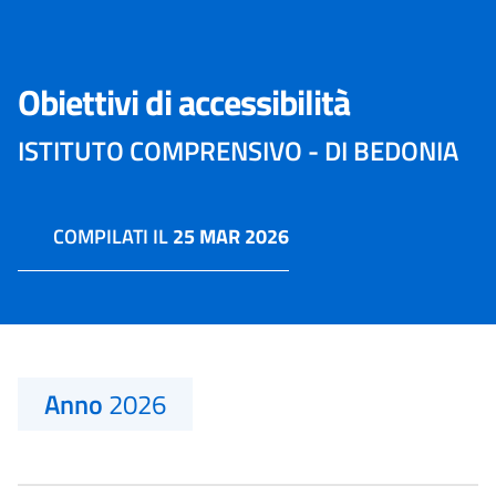
Obiettivi di accessibilità
ISTITUTO COMPRENSIVO - DI BEDONIA
COMPILATI IL
25 MAR 2026
Anno
2026