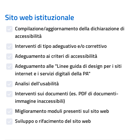
Sito web istituzionale
Compilazione/aggiornamento della dichiarazione di
accessibilità
Interventi di tipo adeguativo e/o correttivo
Adeguamento ai criteri di accessibilità
Adeguamento alle "Linee guida di design per i siti
internet e i servizi digitali della PA"
Analisi dell'usabilità
Interventi sui documenti (es. PDF di documenti-
immagine inaccessibili)
Miglioramento moduli presenti sul sito web
Sviluppo o rifacimento del sito web