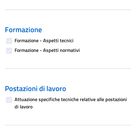
Formazione
Formazione - Aspetti tecnici
Formazione - Aspetti normativi
Postazioni di lavoro
Attuazione specifiche tecniche relative alle postazioni
di lavoro