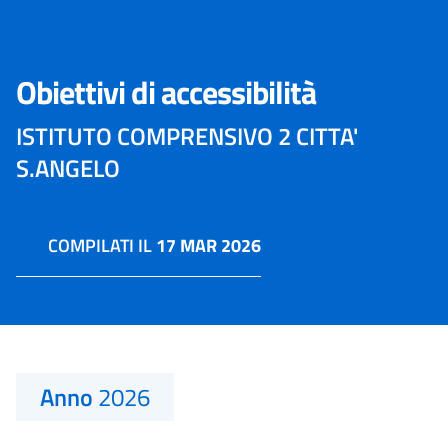
Obiettivi di accessibilità
ISTITUTO COMPRENSIVO 2 CITTA'
S.ANGELO
COMPILATI IL
17 MAR 2026
Anno
2026