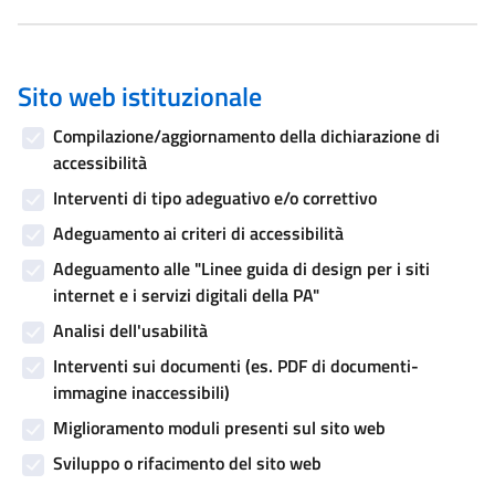
Sito web istituzionale
Compilazione/aggiornamento della dichiarazione di
accessibilità
Interventi di tipo adeguativo e/o correttivo
Adeguamento ai criteri di accessibilità
Adeguamento alle "Linee guida di design per i siti
internet e i servizi digitali della PA"
Analisi dell'usabilità
Interventi sui documenti (es. PDF di documenti-
immagine inaccessibili)
Miglioramento moduli presenti sul sito web
Sviluppo o rifacimento del sito web