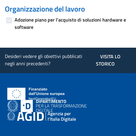
Organizzazione del lavoro
Adozione piano per l'acquisto di soluzioni hardware e
software
Desideri vedere gli obiettivi pubblicati
VISITA LO
negli anni precedenti?
STORICO