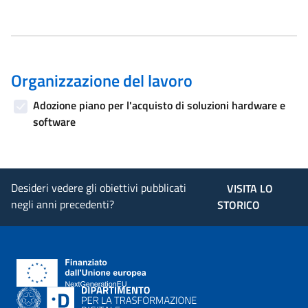
Organizzazione del lavoro
Adozione piano per l'acquisto di soluzioni hardware e
software
Desideri vedere gli obiettivi pubblicati
VISITA LO
negli anni precedenti?
STORICO