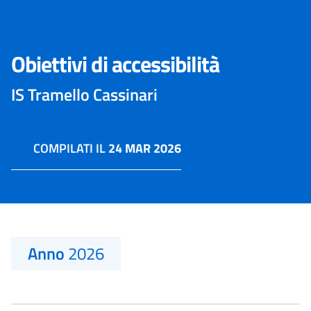
Obiettivi di accessibilità
IS Tramello Cassinari
COMPILATI IL
24 MAR 2026
Anno
2026