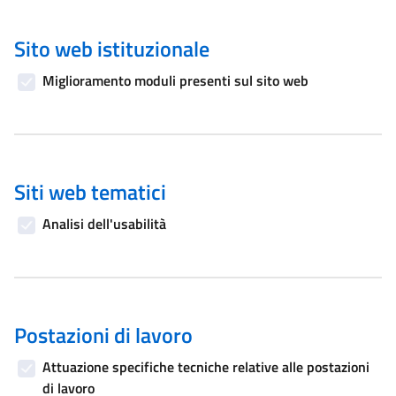
Sito web istituzionale
Miglioramento moduli presenti sul sito web
Siti web tematici
Analisi dell'usabilità
Postazioni di lavoro
Attuazione specifiche tecniche relative alle postazioni
di lavoro