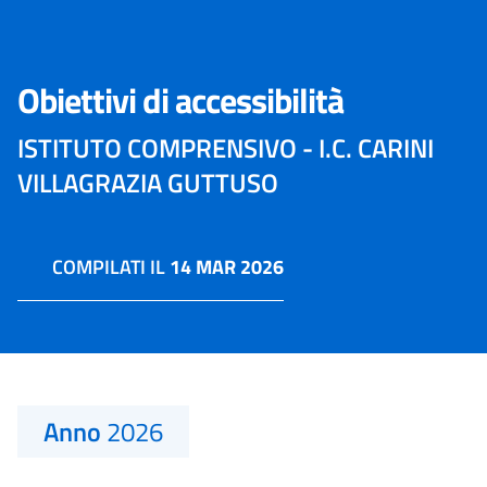
Obiettivi di accessibilità
ISTITUTO COMPRENSIVO - I.C. CARINI
VILLAGRAZIA GUTTUSO
COMPILATI IL
14 MAR 2026
Anno
2026