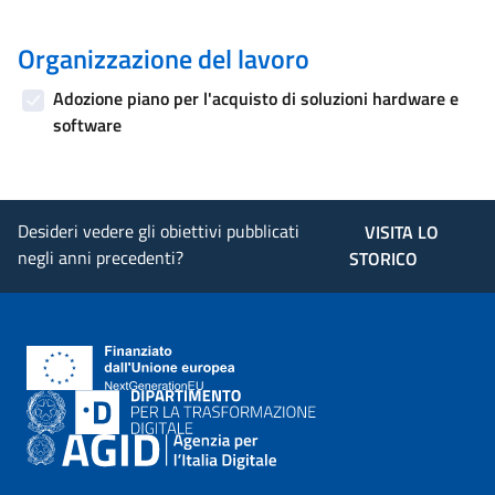
Organizzazione del lavoro
Adozione piano per l'acquisto di soluzioni hardware e
software
Desideri vedere gli obiettivi pubblicati
VISITA LO
negli anni precedenti?
STORICO