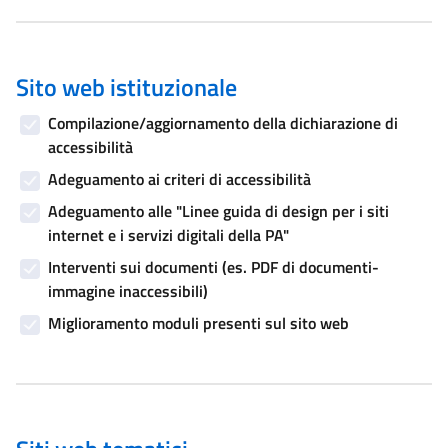
Sito web istituzionale
Compilazione/aggiornamento della dichiarazione di
accessibilità
Adeguamento ai criteri di accessibilità
Adeguamento alle "Linee guida di design per i siti
internet e i servizi digitali della PA"
Interventi sui documenti (es. PDF di documenti-
immagine inaccessibili)
Miglioramento moduli presenti sul sito web