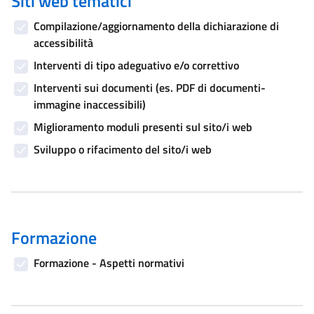
Siti web tematici
Compilazione/aggiornamento della dichiarazione di
accessibilità
Interventi di tipo adeguativo e/o correttivo
Interventi sui documenti (es. PDF di documenti-
immagine inaccessibili)
Miglioramento moduli presenti sul sito/i web
Sviluppo o rifacimento del sito/i web
Formazione
Formazione - Aspetti normativi