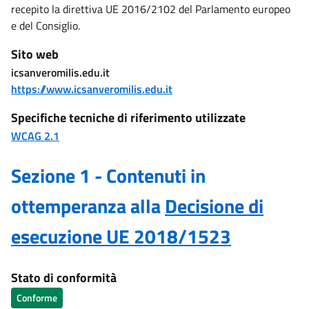
recepito la direttiva UE 2016/2102 del Parlamento europeo
e del Consiglio.
Sito web
icsanveromilis.edu.it
https://www.icsanveromilis.edu.it
Specifiche tecniche di riferimento utilizzate
WCAG 2.1
Sezione 1 - Contenuti in
ottemperanza alla
Decisione di
esecuzione UE 2018/1523
Stato di conformità
Conforme