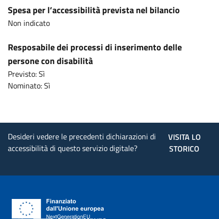
Spesa per l’accessibilità prevista nel bilancio
Non indicato
Resposabile dei processi di inserimento delle
persone con disabilità
Previsto: Sì
Nominato: Sì
Desideri vedere le precedenti dichiarazioni di
VISITA LO
accessibilità di questo servizio digitale?
STORICO