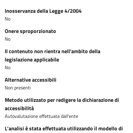
Inosservanza della Legge 4/2004
No
Onere sproporzionato
No
Il contenuto non rientra nell'ambito della
legislazione applicabile
No
Alternative accessibili
Non presenti
Metodo utilizzato per redigere la dichiarazione di
accessibilità
Autovalutazione effettuata dall'ente
L’analisi è stata effettuata utilizzando il modello di