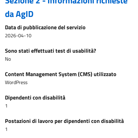
Sezione 2 - Informazioni richieste
da AgID
Data di pubblicazione del servizio
2026-04-10
Sono stati effettuati test di usabilità?
No
Content Management System (CMS) utilizzato
WordPress
Dipendenti con disabilità
1
Postazioni di lavoro per dipendenti con disabilità
1