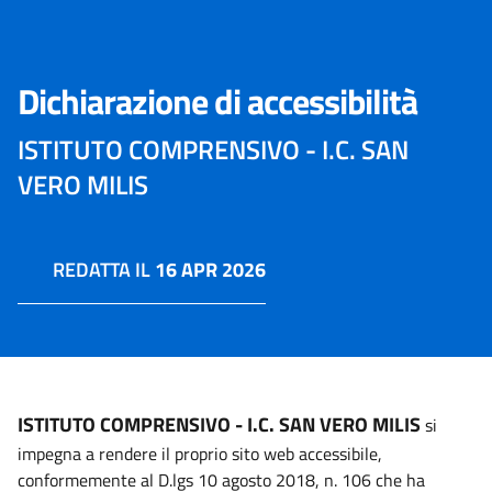
Dichiarazione di accessibilità
ISTITUTO COMPRENSIVO - I.C. SAN
VERO MILIS
REDATTA IL
16 APR 2026
ISTITUTO COMPRENSIVO - I.C. SAN VERO MILIS
si
impegna a rendere il proprio sito web accessibile,
conformemente al D.lgs 10 agosto 2018, n. 106 che ha