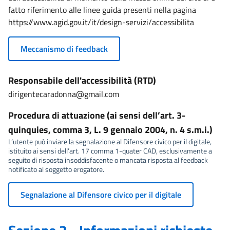
fatto riferimento alle linee guida presenti nella pagina
https://www.agid.gov.it/it/design-servizi/accessibilita
Meccanismo di feedback
Responsabile dell'accessibilità (RTD)
dirigentecaradonna@gmail.com
Procedura di attuazione (ai sensi dell’art. 3-
quinquies, comma 3, L. 9 gennaio 2004, n. 4 s.m.i.)
L’utente può inviare la segnalazione al Difensore civico per il digitale,
istituito ai sensi dell’art. 17 comma 1-quater CAD, esclusivamente a
seguito di risposta insoddisfacente o mancata risposta al feedback
notificato al soggetto erogatore.
Segnalazione al Difensore civico per il digitale