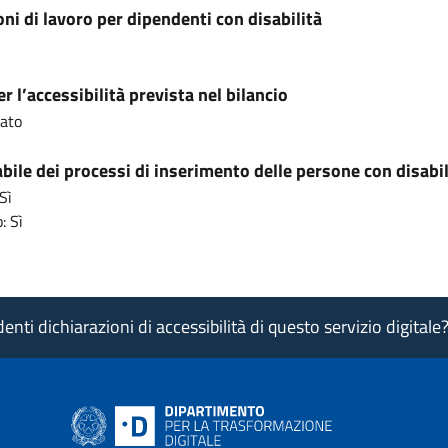
ni di lavoro per dipendenti con disabilità
r l’accessibilità prevista nel bilancio
cato
ile dei processi di inserimento delle persone con disabil
Sì
: Sì
nti dichiarazioni di accessibilità di questo servizio digitale