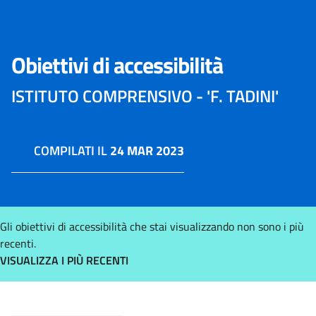
Obiettivi di accessibilità
ISTITUTO COMPRENSIVO - 'F. TADINI'
COMPILATI IL
24 MAR 2023
Gli obiettivi di accessibilità che stai visualizzando non sono i più
recenti.
VISUALIZZA I PIÙ RECENTI