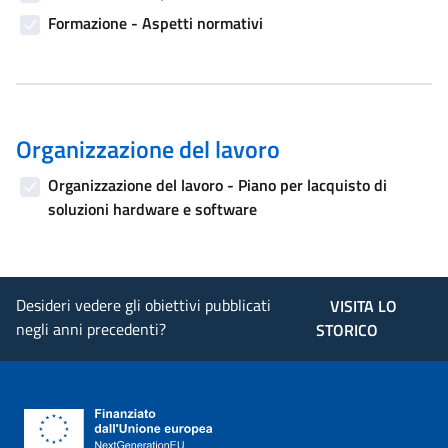
Formazione - Aspetti normativi
Organizzazione del lavoro
Organizzazione del lavoro - Piano per lacquisto di
soluzioni hardware e software
Desideri vedere gli obiettivi pubblicati
VISITA LO
negli anni precedenti?
STORICO