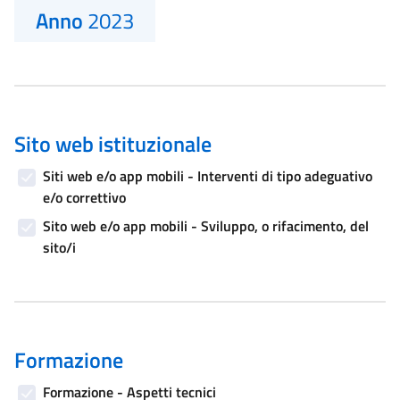
Anno
2023
Sito web istituzionale
Siti web e/o app mobili - Interventi di tipo adeguativo
e/o correttivo
Sito web e/o app mobili - Sviluppo, o rifacimento, del
sito/i
Formazione
Formazione - Aspetti tecnici