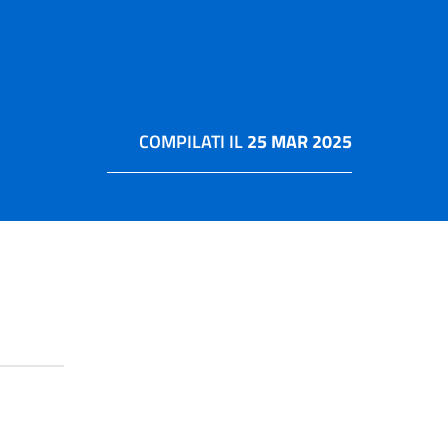
COMPILATI IL
25 MAR 2025