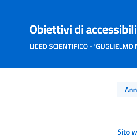
Obiettivi di accessibil
LICEO SCIENTIFICO - 'GUGLIELMO
An
Sito w