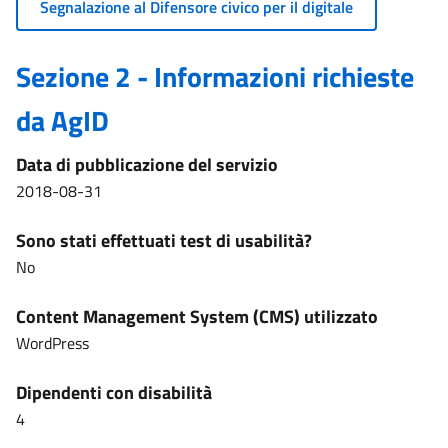
Segnalazione al Difensore civico per il digitale
Sezione 2 - Informazioni richieste
da AgID
Data di pubblicazione del servizio
2018-08-31
Sono stati effettuati test di usabilità?
No
Content Management System (CMS) utilizzato
WordPress
Dipendenti con disabilità
4