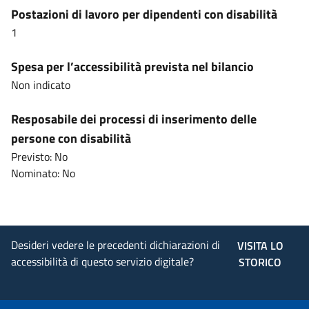
Postazioni di lavoro per dipendenti con disabilità
1
Spesa per l’accessibilità prevista nel bilancio
Non indicato
Resposabile dei processi di inserimento delle
persone con disabilità
Previsto: No
Nominato: No
Desideri vedere le precedenti dichiarazioni di
VISITA LO
accessibilità di questo servizio digitale?
STORICO