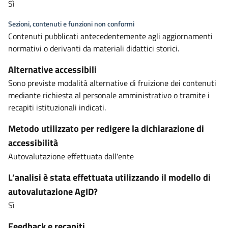
Sì
Sezioni, contenuti e funzioni non conformi
Contenuti pubblicati antecedentemente agli aggiornamenti
normativi o derivanti da materiali didattici storici.
Alternative accessibili
Sono previste modalità alternative di fruizione dei contenuti
mediante richiesta al personale amministrativo o tramite i
recapiti istituzionali indicati.
Metodo utilizzato per redigere la dichiarazione di
accessibilità
Autovalutazione effettuata dall'ente
L’analisi è stata effettuata utilizzando il modello di
autovalutazione AgID?
Sì
Feedback e recapiti