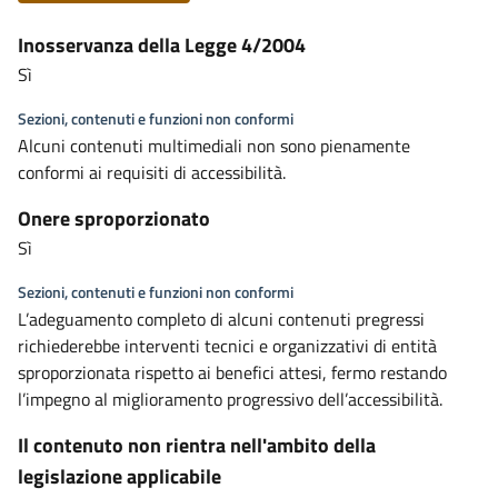
Inosservanza della Legge 4/2004
Sì
Sezioni, contenuti e funzioni non conformi
Alcuni contenuti multimediali non sono pienamente
conformi ai requisiti di accessibilità.
Onere sproporzionato
Sì
Sezioni, contenuti e funzioni non conformi
L’adeguamento completo di alcuni contenuti pregressi
richiederebbe interventi tecnici e organizzativi di entità
sproporzionata rispetto ai benefici attesi, fermo restando
l’impegno al miglioramento progressivo dell’accessibilità.
Il contenuto non rientra nell'ambito della
legislazione applicabile