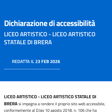
Dichiarazione di accessibilità
LICEO ARTISTICO - LICEO ARTISTICO
STATALE DI BRERA
REDATTA IL
23 FEB 2026
LICEO ARTISTICO - LICEO ARTISTICO STATALE DI
BRERA
si impegna a rendere il proprio sito web accessibile,
conformemente al D.lgs 10 agosto 2018, n. 106 che ha