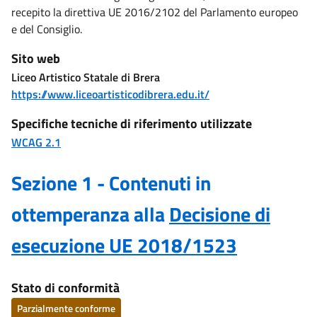
recepito la direttiva UE 2016/2102 del Parlamento europeo
e del Consiglio.
Sito web
Liceo Artistico Statale di Brera
https://www.liceoartisticodibrera.edu.it/
Specifiche tecniche di riferimento utilizzate
WCAG 2.1
Sezione 1 - Contenuti in
ottemperanza alla
Decisione di
esecuzione UE 2018/1523
Stato di conformità
Parzialmente conforme