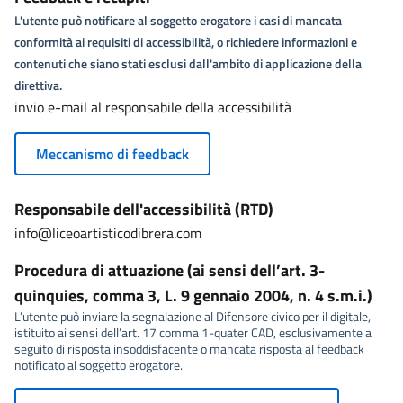
L'utente può notificare al soggetto erogatore i casi di mancata
conformità ai requisiti di accessibilità, o richiedere informazioni e
contenuti che siano stati esclusi dall'ambito di applicazione della
direttiva.
invio e-mail al responsabile della accessibilità
Meccanismo di feedback
Responsabile dell'accessibilità (RTD)
info@liceoartisticodibrera.com
Procedura di attuazione (ai sensi dell’art. 3-
quinquies, comma 3, L. 9 gennaio 2004, n. 4 s.m.i.)
L’utente può inviare la segnalazione al Difensore civico per il digitale,
istituito ai sensi dell’art. 17 comma 1-quater CAD, esclusivamente a
seguito di risposta insoddisfacente o mancata risposta al feedback
notificato al soggetto erogatore.