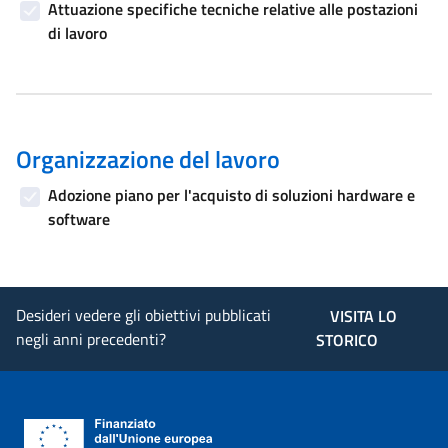
Attuazione specifiche tecniche relative alle postazioni
di lavoro
Organizzazione del lavoro
Adozione piano per l'acquisto di soluzioni hardware e
software
Desideri vedere gli obiettivi pubblicati
VISITA LO
negli anni precedenti?
STORICO