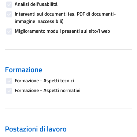
Analisi dell'usabilità
Interventi sui documenti (es. PDF di documenti-
immagine inaccessibili)
Miglioramento moduli presenti sul sito/i web
Formazione
Formazione - Aspetti tecnici
Formazione - Aspetti normativi
Postazioni di lavoro