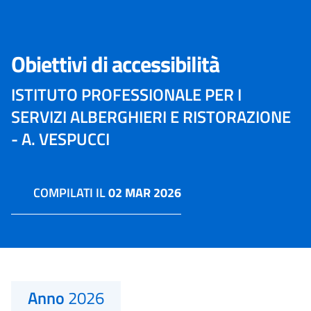
Obiettivi di accessibilità
ISTITUTO PROFESSIONALE PER I
SERVIZI ALBERGHIERI E RISTORAZIONE
- A. VESPUCCI
COMPILATI IL
02 MAR 2026
Anno
2026