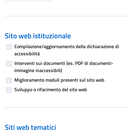
Sito web istituzionale
Compilazione/aggiornamento della dichiarazione di
accessibilità
Interventi sui documenti (es. PDF di documenti-
immagine inaccessibili)
Miglioramento moduli presenti sul sito web
Sviluppo o rifacimento del sito web
Siti web tematici