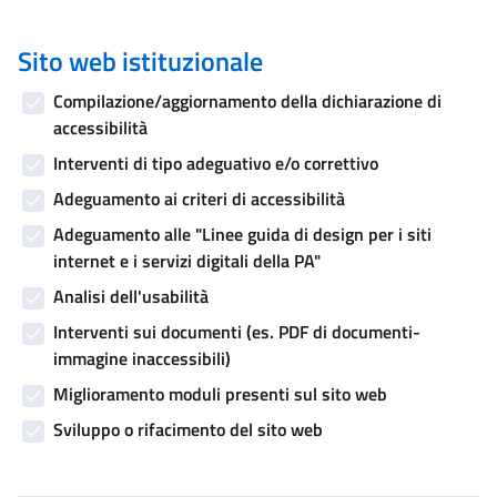
Sito web istituzionale
Compilazione/aggiornamento della dichiarazione di
accessibilità
Interventi di tipo adeguativo e/o correttivo
Adeguamento ai criteri di accessibilità
Adeguamento alle "Linee guida di design per i siti
internet e i servizi digitali della PA"
Analisi dell'usabilità
Interventi sui documenti (es. PDF di documenti-
immagine inaccessibili)
Miglioramento moduli presenti sul sito web
Sviluppo o rifacimento del sito web