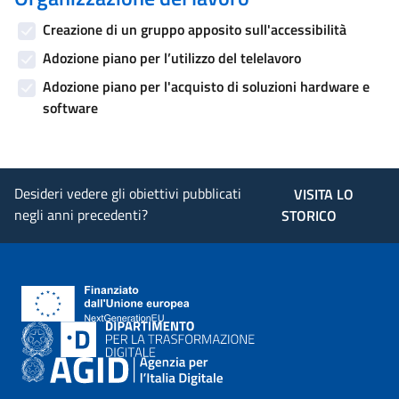
Creazione di un gruppo apposito sull'accessibilità
Adozione piano per l’utilizzo del telelavoro
Adozione piano per l'acquisto di soluzioni hardware e
software
Desideri vedere gli obiettivi pubblicati
VISITA LO
negli anni precedenti?
STORICO