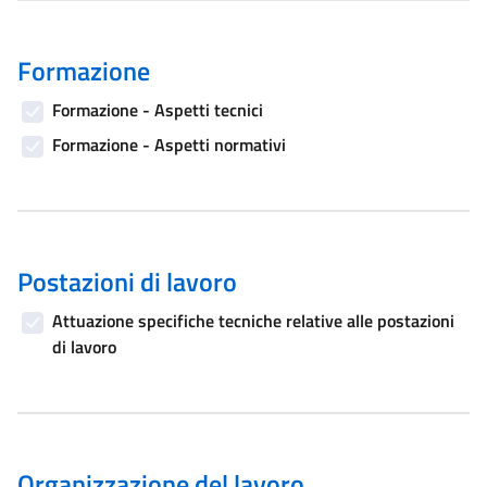
Formazione
Formazione - Aspetti tecnici
Formazione - Aspetti normativi
Postazioni di lavoro
Attuazione specifiche tecniche relative alle postazioni
di lavoro
Organizzazione del lavoro