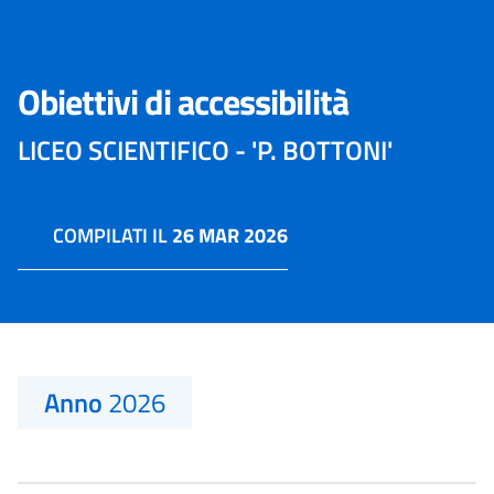
Obiettivi di accessibilità
LICEO SCIENTIFICO - 'P. BOTTONI'
COMPILATI IL
26 MAR 2026
Anno
2026