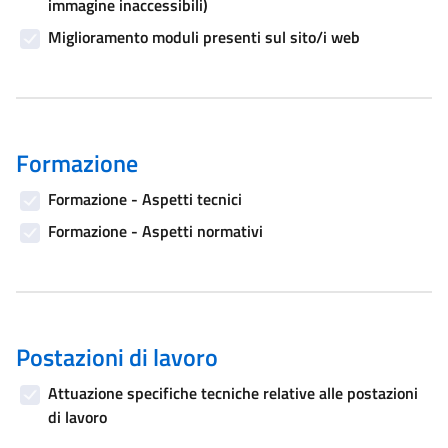
immagine inaccessibili)
Miglioramento moduli presenti sul sito/i web
Formazione
Formazione - Aspetti tecnici
Formazione - Aspetti normativi
Postazioni di lavoro
Attuazione specifiche tecniche relative alle postazioni
di lavoro