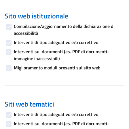
Sito web istituzionale
Compilazione/aggiornamento della dichiarazione di
accessibilità
Interventi di tipo adeguativo e/o correttivo
Interventi sui documenti (es. PDF di documenti-
immagine inaccessibili)
Miglioramento moduli presenti sul sito web
Siti web tematici
Interventi di tipo adeguativo e/o correttivo
Interventi sui documenti (es. PDF di documenti-