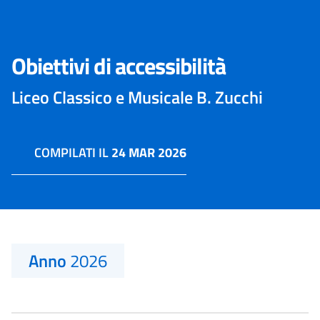
Obiettivi di accessibilità
Liceo Classico e Musicale B. Zucchi
COMPILATI IL
24 MAR 2026
Anno
2026