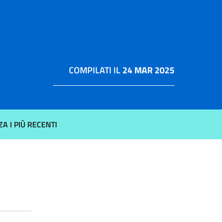
COMPILATI IL
24 MAR 2025
ZA I PIÙ RECENTI