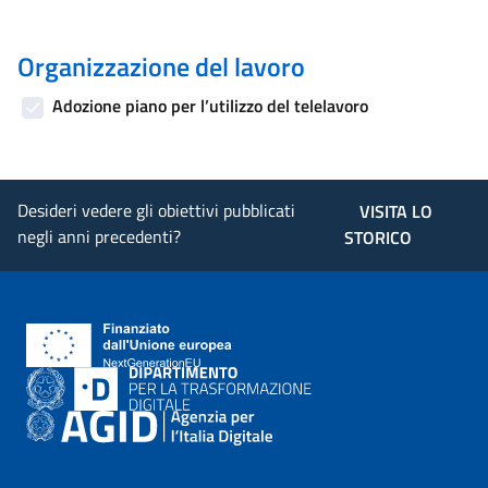
Organizzazione del lavoro
Adozione piano per l’utilizzo del telelavoro
Desideri vedere gli obiettivi pubblicati
VISITA LO
negli anni precedenti?
STORICO