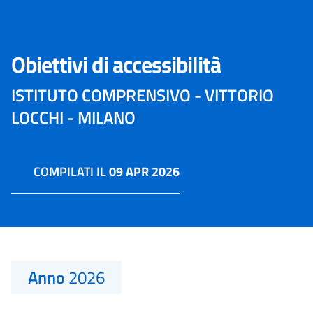
Obiettivi di accessibilità
ISTITUTO COMPRENSIVO - VITTORIO
LOCCHI - MILANO
COMPILATI IL
09 APR 2026
Anno
2026