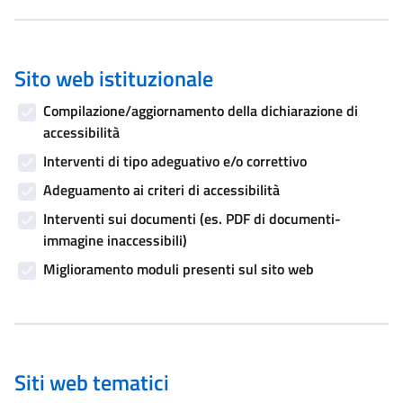
Sito web istituzionale
Compilazione/aggiornamento della dichiarazione di
accessibilità
Interventi di tipo adeguativo e/o correttivo
Adeguamento ai criteri di accessibilità
Interventi sui documenti (es. PDF di documenti-
immagine inaccessibili)
Miglioramento moduli presenti sul sito web
Siti web tematici