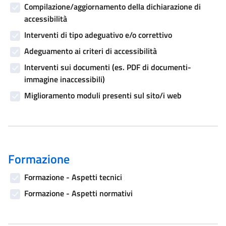
Compilazione/aggiornamento della dichiarazione di
accessibilità
Interventi di tipo adeguativo e/o correttivo
Adeguamento ai criteri di accessibilità
Interventi sui documenti (es. PDF di documenti-
immagine inaccessibili)
Miglioramento moduli presenti sul sito/i web
Formazione
Formazione - Aspetti tecnici
Formazione - Aspetti normativi