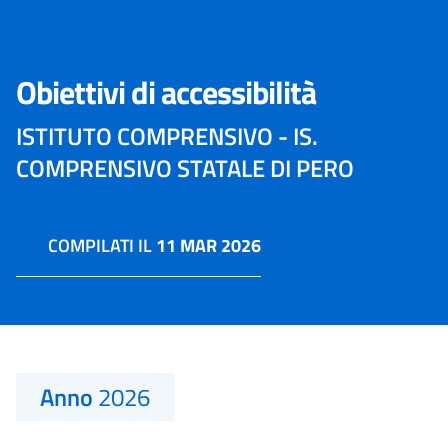
Obiettivi di accessibilità
ISTITUTO COMPRENSIVO - IS.
COMPRENSIVO STATALE DI PERO
COMPILATI IL
11 MAR 2026
Anno
2026