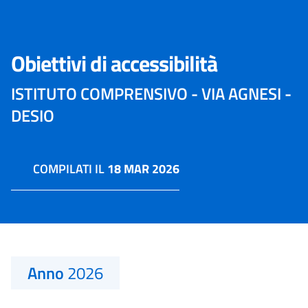
Obiettivi di accessibilità
ISTITUTO COMPRENSIVO - VIA AGNESI -
DESIO
COMPILATI IL
18 MAR 2026
Anno
2026