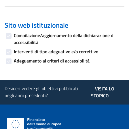
Sito web istituzionale
Compilazione/aggiornamento della dichiarazione di
accessibilità
Interventi di tipo adeguativo e/o correttivo
Adeguamento ai criteri di accessibilità
Desideri vedere gli obiettivi pubblicati
VISITA LO
negli anni precedenti?
STORICO