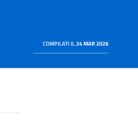
COMPILATI IL
24 MAR 2026