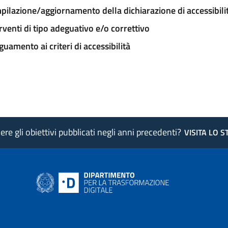
ilazione/aggiornamento della dichiarazione di accessibili
rventi di tipo adeguativo e/o correttivo
uamento ai criteri di accessibilità
re gli obiettivi pubblicati negli anni precedenti?
VISITA LO 