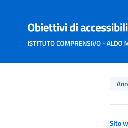
Obiettivi di accessibil
ISTITUTO COMPRENSIVO - ALDO
An
Sito w