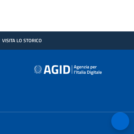
?
VISITA LO STORICO