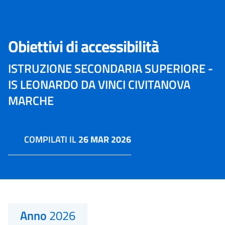
Obiettivi di accessibilità
ISTRUZIONE SECONDARIA SUPERIORE -
IS LEONARDO DA VINCI CIVITANOVA
MARCHE
COMPILATI IL
26 MAR 2026
Anno
2026