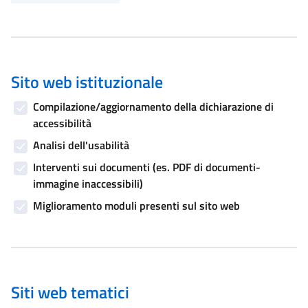
Sito web istituzionale
Compilazione/aggiornamento della dichiarazione di
accessibilità
Analisi dell'usabilità
Interventi sui documenti (es. PDF di documenti-
immagine inaccessibili)
Miglioramento moduli presenti sul sito web
Siti web tematici