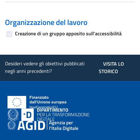
Organizzazione del lavoro
Creazione di un gruppo apposito sull'accessibilità
Desideri vedere gli obiettivi pubblicati
VISITA LO
negli anni precedenti?
STORICO