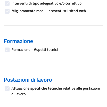
Interventi di tipo adeguativo e/o correttivo
Miglioramento moduli presenti sul sito/i web
Formazione
Formazione - Aspetti tecnici
Postazioni di lavoro
Attuazione specifiche tecniche relative alle postazioni
di lavoro