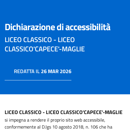
Dichiarazione di accessibilità
LICEO CLASSICO - LICEO
CLASSICO'CAPECE'-MAGLIE
REDATTA IL
26 MAR 2026
LICEO CLASSICO - LICEO CLASSICO'CAPECE'-MAGLIE
si impegna a rendere il proprio sito web accessibile,
conformemente al D.lgs 10 agosto 2018, n. 106 che ha