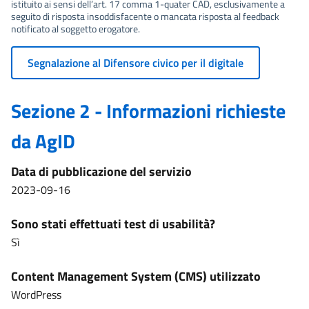
istituito ai sensi dell’art. 17 comma 1-quater CAD, esclusivamente a
seguito di risposta insoddisfacente o mancata risposta al feedback
notificato al soggetto erogatore.
Segnalazione al Difensore civico per il digitale
Sezione 2 - Informazioni richieste
da AgID
Data di pubblicazione del servizio
2023-09-16
Sono stati effettuati test di usabilità?
Sì
Content Management System (CMS) utilizzato
WordPress