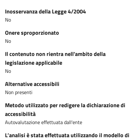
Inosservanza della Legge 4/2004
No
Onere sproporzionato
No
Il contenuto non rientra nell'ambito della
legislazione applicabile
No
Alternative accessibili
Non presenti
Metodo utilizzato per redigere la dichiarazione di
accessibilità
Autovalutazione effettuata dall'ente
L’analisi è stata effettuata utilizzando il modello di