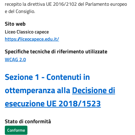
recepito la direttiva UE 2016/2102 del Parlamento europeo
e del Consiglio.
Sito web
Liceo Classico capece
https://liceocapece.edu.it/
Specifiche tecniche di riferimento utilizzate
WCAG 2.0
Sezione 1 - Contenuti in
ottemperanza alla
Decisione di
esecuzione UE 2018/1523
Stato di conformità
Conforme