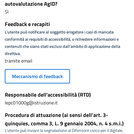
autovalutazione AgID?
Sì
Feedback e recapiti
L'utente può notificare al soggetto erogatore i casi di mancata
conformità ai requisiti di accessibilità, o richiedere informazioni e
contenuti che siano stati esclusi dall'ambito di applicazione della
direttiva.
tramite email
Meccanismo di feedback
Responsabile dell'accessibilità (RTD)
lepc01000g@istruzione.it
Procedura di attuazione (ai sensi dell’art. 3-
quinquies, comma 3, L. 9 gennaio 2004, n. 4 s.m.i.)
L’utente può inviare la segnalazione al Difensore civico per il digitale,