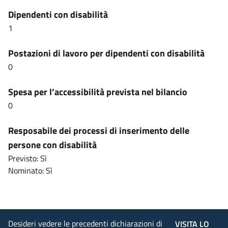
Dipendenti con disabilità
1
Postazioni di lavoro per dipendenti con disabilità
0
Spesa per l’accessibilità prevista nel bilancio
0
Resposabile dei processi di inserimento delle
persone con disabilità
Previsto: Sì
Nominato: Sì
Desideri vedere le precedenti dichiarazioni di
VISITA LO