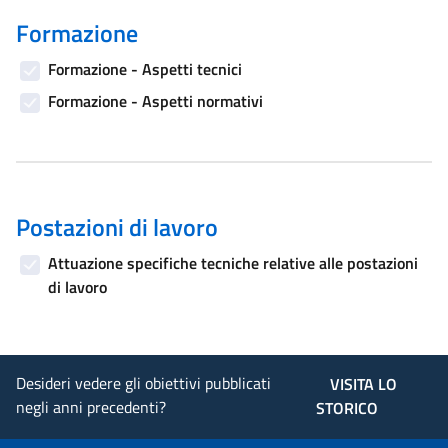
Formazione
Formazione - Aspetti tecnici
Formazione - Aspetti normativi
Postazioni di lavoro
Attuazione specifiche tecniche relative alle postazioni
di lavoro
Desideri vedere gli obiettivi pubblicati
VISITA LO
negli anni precedenti?
STORICO