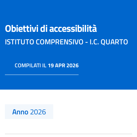
Obiettivi di accessibilità
ISTITUTO COMPRENSIVO - I.C. QUARTO
COMPILATI IL
19 APR 2026
Anno
2026