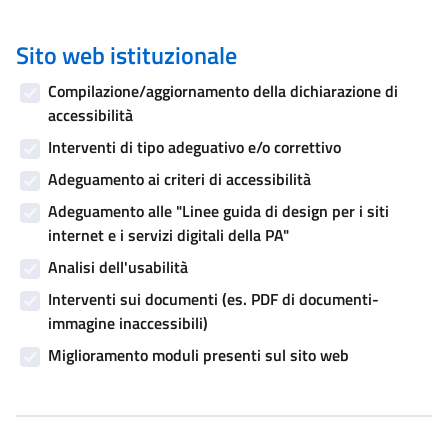
Sito web istituzionale
Compilazione/aggiornamento della dichiarazione di
accessibilità
Interventi di tipo adeguativo e/o correttivo
Adeguamento ai criteri di accessibilità
Adeguamento alle "Linee guida di design per i siti
internet e i servizi digitali della PA"
Analisi dell'usabilità
Interventi sui documenti (es. PDF di documenti-
immagine inaccessibili)
Miglioramento moduli presenti sul sito web