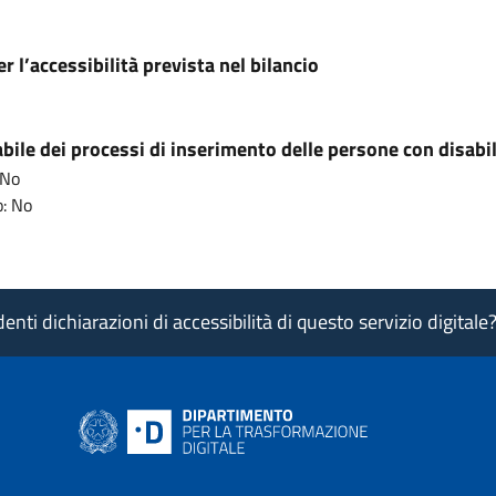
r l’accessibilità prevista nel bilancio
ile dei processi di inserimento delle persone con disabil
 No
: No
nti dichiarazioni di accessibilità di questo servizio digitale