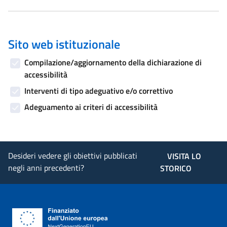
Sito web istituzionale
Compilazione/aggiornamento della dichiarazione di
accessibilità
Interventi di tipo adeguativo e/o correttivo
Adeguamento ai criteri di accessibilità
Desideri vedere gli obiettivi pubblicati
VISITA LO
negli anni precedenti?
STORICO