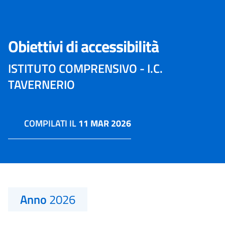
Obiettivi di accessibilità
ISTITUTO COMPRENSIVO - I.C.
TAVERNERIO
COMPILATI IL
11 MAR 2026
Anno
2026