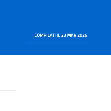
COMPILATI IL
23 MAR 2026