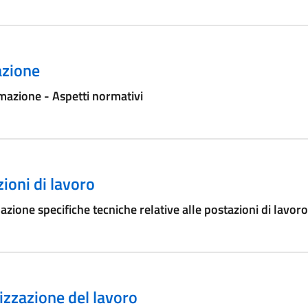
zione
azione - Aspetti normativi
ioni di lavoro
azione specifiche tecniche relative alle postazioni di lavoro
zzazione del lavoro