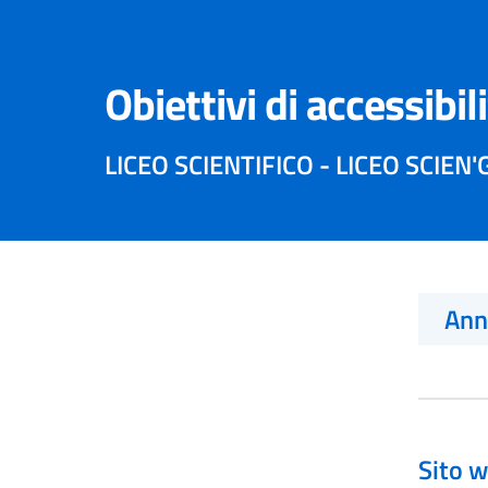
Obiettivi di accessibil
LICEO SCIENTIFICO - LICEO SCIE
An
Sito w