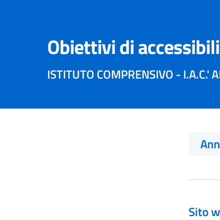
Obiettivi di accessibil
ISTITUTO COMPRENSIVO - I.A.C.' 
An
Sito w