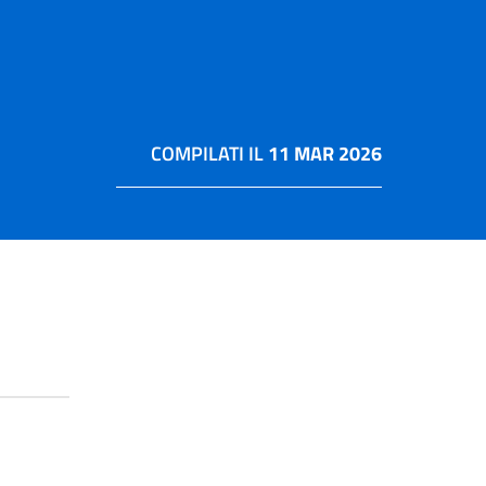
COMPILATI IL
11 MAR 2026