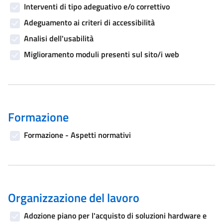
Interventi di tipo adeguativo e/o correttivo
Adeguamento ai criteri di accessibilità
Analisi dell'usabilità
Miglioramento moduli presenti sul sito/i web
Formazione
Formazione - Aspetti normativi
Organizzazione del lavoro
Adozione piano per l'acquisto di soluzioni hardware e