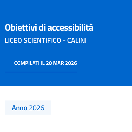
Obiettivi di accessibilità
LICEO SCIENTIFICO - CALINI
COMPILATI IL
20 MAR 2026
Anno
2026