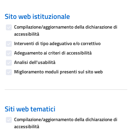
Sito web istituzionale
Compilazione/aggiornamento della dichiarazione di
accessibilità
Interventi di tipo adeguativo e/o correttivo
Adeguamento ai criteri di accessibilità
Analisi dell'usabilità
Miglioramento moduli presenti sul sito web
Siti web tematici
Compilazione/aggiornamento della dichiarazione di
accessibilità