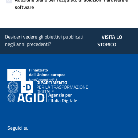
software
Desideri vedere gli obiettivi pubblicati
VISITA LO
negli anni precedenti?
STORICO
Seguici su