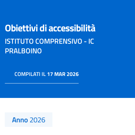
Obiettivi di accessibilità
ISTITUTO COMPRENSIVO - IC
PRALBOINO
COMPILATI IL
17 MAR 2026
Anno
2026