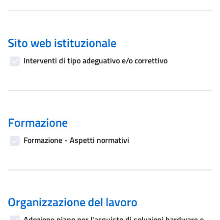
Sito web istituzionale
Interventi di tipo adeguativo e/o correttivo
Formazione
Formazione - Aspetti normativi
Organizzazione del lavoro
Adozione piano per l'acquisto di soluzioni hardware e