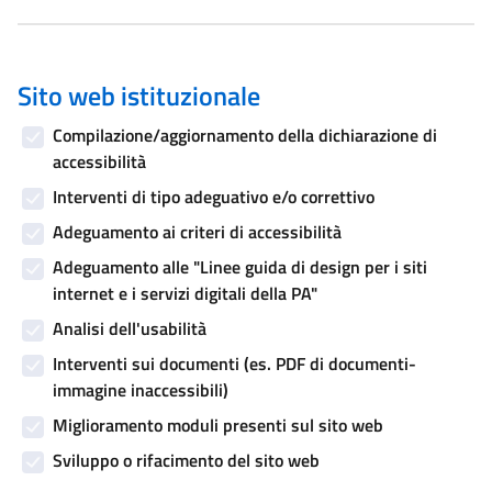
Sito web istituzionale
Compilazione/aggiornamento della dichiarazione di
accessibilità
Interventi di tipo adeguativo e/o correttivo
Adeguamento ai criteri di accessibilità
Adeguamento alle "Linee guida di design per i siti
internet e i servizi digitali della PA"
Analisi dell'usabilità
Interventi sui documenti (es. PDF di documenti-
immagine inaccessibili)
Miglioramento moduli presenti sul sito web
Sviluppo o rifacimento del sito web