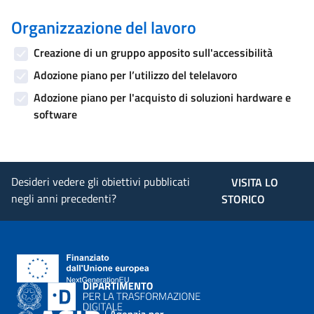
Organizzazione del lavoro
Creazione di un gruppo apposito sull'accessibilità
Adozione piano per l’utilizzo del telelavoro
Adozione piano per l'acquisto di soluzioni hardware e
software
Desideri vedere gli obiettivi pubblicati
VISITA LO
negli anni precedenti?
STORICO