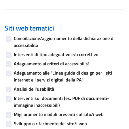
Siti web tematici
Compilazione/aggiornamento della dichiarazione di
accessibilità
Interventi di tipo adeguativo e/o correttivo
Adeguamento ai criteri di accessibilità
Adeguamento alle "Linee guida di design per i siti
internet e i servizi digitali della PA"
Analisi dell'usabilità
Interventi sui documenti (es. PDF di documenti-
immagine inaccessibili)
Miglioramento moduli presenti sul sito/i web
Sviluppo o rifacimento del sito/i web