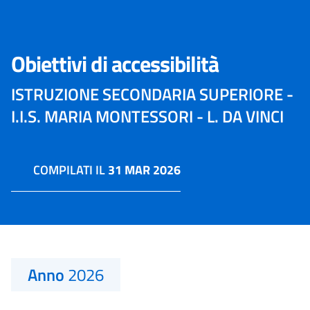
Obiettivi di accessibilità
ISTRUZIONE SECONDARIA SUPERIORE -
I.I.S. MARIA MONTESSORI - L. DA VINCI
COMPILATI IL
31 MAR 2026
Anno
2026