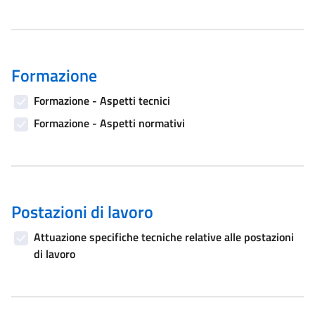
Formazione
Formazione - Aspetti tecnici
Formazione - Aspetti normativi
Postazioni di lavoro
Attuazione specifiche tecniche relative alle postazioni
di lavoro