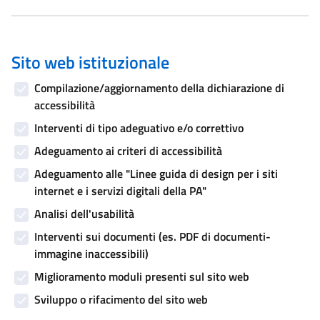
Sito web istituzionale
Compilazione/aggiornamento della dichiarazione di
accessibilità
Interventi di tipo adeguativo e/o correttivo
Adeguamento ai criteri di accessibilità
Adeguamento alle "Linee guida di design per i siti
internet e i servizi digitali della PA"
Analisi dell'usabilità
Interventi sui documenti (es. PDF di documenti-
immagine inaccessibili)
Miglioramento moduli presenti sul sito web
Sviluppo o rifacimento del sito web