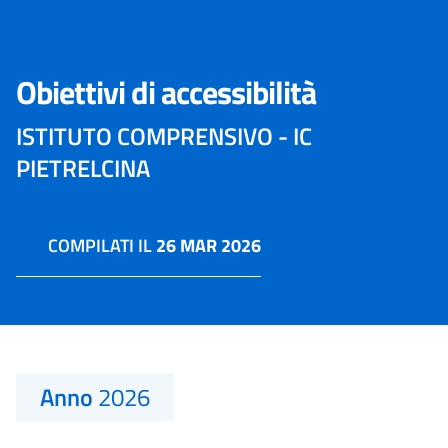
Obiettivi di accessibilità
ISTITUTO COMPRENSIVO - IC
PIETRELCINA
COMPILATI IL
26 MAR 2026
Anno
2026