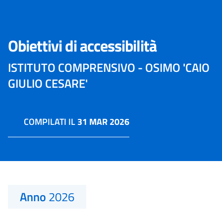
Obiettivi di accessibilità
ISTITUTO COMPRENSIVO - OSIMO 'CAIO
GIULIO CESARE'
COMPILATI IL
31 MAR 2026
Anno
2026