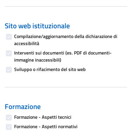
Sito web istituzionale
Compilazione/aggiornamento della dichiarazione di
accessibilità
Interventi sui documenti (es. PDF di documenti-
immagine inaccessibili)
Sviluppo o rifacimento del sito web
Formazione
Formazione - Aspetti tecnici
Formazione - Aspetti normativi