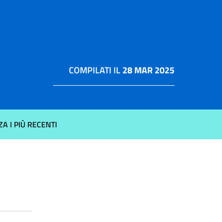
COMPILATI IL
28 MAR 2025
ZA I PIÙ RECENTI