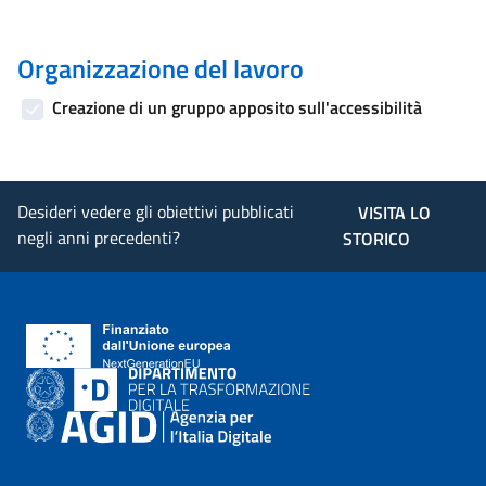
Organizzazione del lavoro
Creazione di un gruppo apposito sull'accessibilità
Desideri vedere gli obiettivi pubblicati
VISITA LO
negli anni precedenti?
STORICO