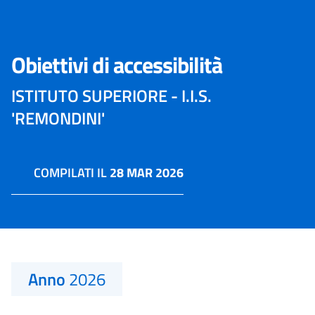
Obiettivi di accessibilità
ISTITUTO SUPERIORE - I.I.S.
'REMONDINI'
COMPILATI IL
28 MAR 2026
Anno
2026