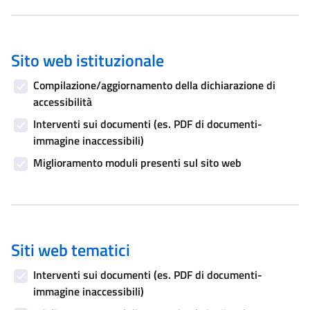
Sito web istituzionale
Compilazione/aggiornamento della dichiarazione di
accessibilità
Interventi sui documenti (es. PDF di documenti-
immagine inaccessibili)
Miglioramento moduli presenti sul sito web
Siti web tematici
Interventi sui documenti (es. PDF di documenti-
immagine inaccessibili)