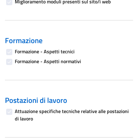
Miglioramento moduli presenti sul sito/i web
Formazione
Formazione - Aspetti tecnici
Formazione - Aspetti normativi
Postazioni di lavoro
Attuazione specifiche tecniche relative alle postazioni
di lavoro