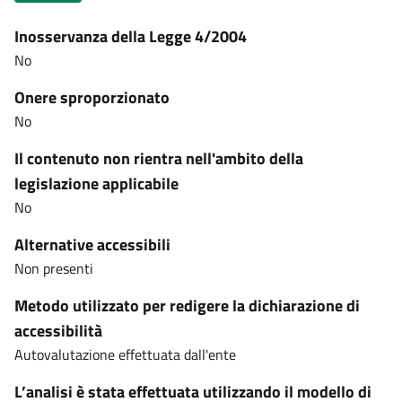
Inosservanza della Legge 4/2004
No
Onere sproporzionato
No
Il contenuto non rientra nell'ambito della
legislazione applicabile
No
Alternative accessibili
Non presenti
Metodo utilizzato per redigere la dichiarazione di
accessibilità
Autovalutazione effettuata dall'ente
L’analisi è stata effettuata utilizzando il modello di