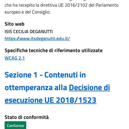
che ha recepito la direttiva UE 2016/2102 del Parlamento
europeo e del Consiglio.
Sito web
ISIS CECILIA DEGANUTTI
https://www.itsdeganutti.edu.it/
Specifiche tecniche di riferimento utilizzate
WCAG 2.1
Sezione 1 - Contenuti in
ottemperanza alla
Decisione di
esecuzione UE 2018/1523
Stato di conformità
Conforme