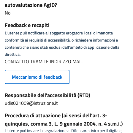
autovalutazione AgID?
No
Feedback e recapiti
L'utente può notificare al soggetto erogatore i casi di mancata
conformità ai requisiti di accessibilità, o richiedere informazioni e
contenuti che siano stati esclusi dall'ambito di applicazione della
direttiva.
CONTATTTO TRAMITE INDIRIZZO MAIL
Meccanismo di feedback
Responsabile dell'accessibilità (RTD)
udis021009@istruzione.it
Procedura di attuazione (ai sensi dell’art. 3-
quinquies, comma 3, L. 9 gennaio 2004, n. 4 s.m.i.)
L’utente può inviare la segnalazione al Difensore civico per il digitale,