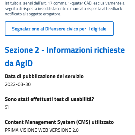
istituito ai sensi dell’art. 17 comma 1-quater CAD, esclusivamente a
seguito di risposta insoddisfacente o mancata risposta al feedback
notificato al soggetto erogatore.
Segnalazione al Difensore civico per il digitale
Sezione 2 - Informazioni richieste
da AgID
Data di pubblicazione del servizio
2022-03-30
Sono stati effettuati test di usabilità?
Sì
Content Management System (CMS) utilizzato
PRIMA VISIONE WEB VERSIONE 2.0