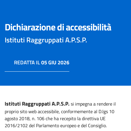
Dichiarazione di accessibilità
Istituti Raggruppati A.P.S.P.
REDATTA IL
05 GIU 2026
Istituti Raggruppati A.P.S.P.
si impegna a rendere il
proprio sito web accessibile, conformemente al D.lgs 10
agosto 2018, n. 106 che ha recepito la direttiva UE
2016/2102 del Parlamento europeo e del Consiglio.