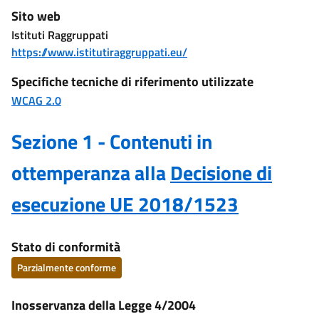
Sito web
Istituti Raggruppati
https://www.istitutiraggruppati.eu/
Specifiche tecniche di riferimento utilizzate
WCAG 2.0
Sezione 1 - Contenuti in
ottemperanza alla
Decisione di
esecuzione UE 2018/1523
Stato di conformità
Parzialmente conforme
Inosservanza della Legge 4/2004