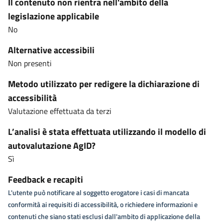
Il contenuto non rientra nell'ambito della
legislazione applicabile
No
Alternative accessibili
Non presenti
Metodo utilizzato per redigere la dichiarazione di
accessibilità
Valutazione effettuata da terzi
L’analisi è stata effettuata utilizzando il modello di
autovalutazione AgID?
Sì
Feedback e recapiti
L'utente può notificare al soggetto erogatore i casi di mancata
conformità ai requisiti di accessibilità, o richiedere informazioni e
contenuti che siano stati esclusi dall'ambito di applicazione della