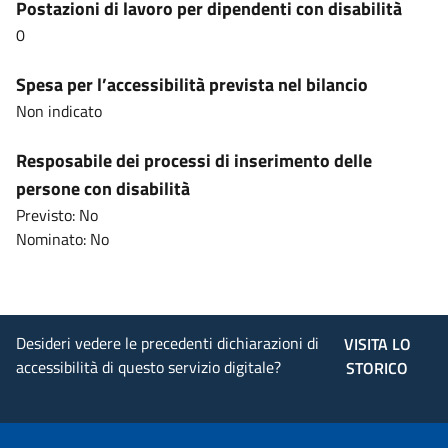
Postazioni di lavoro per dipendenti con disabilità
0
Spesa per l’accessibilità prevista nel bilancio
Non indicato
Resposabile dei processi di inserimento delle
persone con disabilità
Previsto: No
Nominato: No
Desideri vedere le precedenti dichiarazioni di
VISITA LO
accessibilità di questo servizio digitale?
STORICO