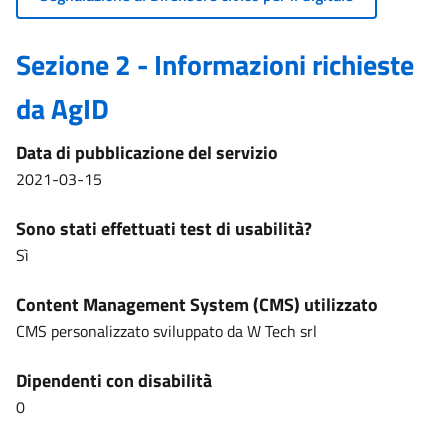
Sezione 2 - Informazioni richieste
da AgID
Data di pubblicazione del servizio
2021-03-15
Sono stati effettuati test di usabilità?
Sì
Content Management System (CMS) utilizzato
CMS personalizzato sviluppato da W Tech srl
Dipendenti con disabilità
0