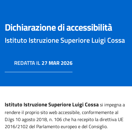
Dichiarazione di accessibilità
Istituto Istruzione Superiore Luigi Cossa
REDATTA IL
27 MAR 2026
Istituto Istruzione Superiore Luigi Cossa
si impegna a
rendere il proprio sito web accessibile, conformemente al
D.lgs 10 agosto 2018, n. 106 che ha recepito la direttiva UE
2016/2102 del Parlamento europeo e del Consiglio.