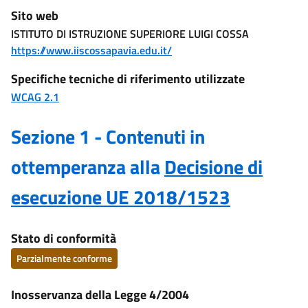
Sito web
ISTITUTO DI ISTRUZIONE SUPERIORE LUIGI COSSA
https://www.iiscossapavia.edu.it/
Specifiche tecniche di riferimento utilizzate
WCAG 2.1
Sezione 1 - Contenuti in
ottemperanza alla
Decisione di
esecuzione UE 2018/1523
Stato di conformità
Parzialmente conforme
Inosservanza della Legge 4/2004