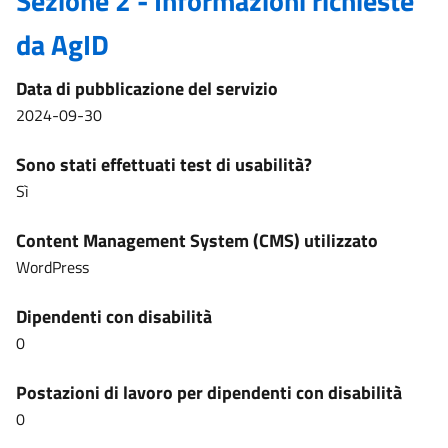
Sezione 2 - Informazioni richieste
da AgID
Data di pubblicazione del servizio
2024-09-30
Sono stati effettuati test di usabilità?
Sì
Content Management System (CMS) utilizzato
WordPress
Dipendenti con disabilità
0
Postazioni di lavoro per dipendenti con disabilità
0