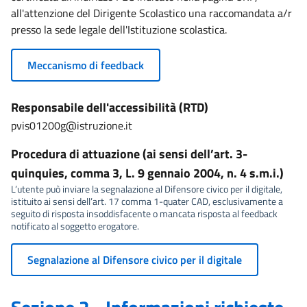
all'attenzione del Dirigente Scolastico una raccomandata a/r
presso la sede legale dell'Istituzione scolastica.
Meccanismo di feedback
Responsabile dell'accessibilità (RTD)
pvis01200g@istruzione.it
Procedura di attuazione (ai sensi dell’art. 3-
quinquies, comma 3, L. 9 gennaio 2004, n. 4 s.m.i.)
L’utente può inviare la segnalazione al Difensore civico per il digitale,
istituito ai sensi dell’art. 17 comma 1-quater CAD, esclusivamente a
seguito di risposta insoddisfacente o mancata risposta al feedback
notificato al soggetto erogatore.
Segnalazione al Difensore civico per il digitale