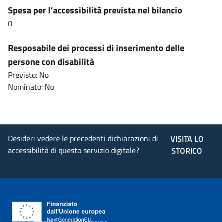
Spesa per l’accessibilità prevista nel bilancio
0
Resposabile dei processi di inserimento delle
persone con disabilità
Previsto: No
Nominato: No
Desideri vedere le precedenti dichiarazioni di
VISITA LO
accessibilità di questo servizio digitale?
STORICO