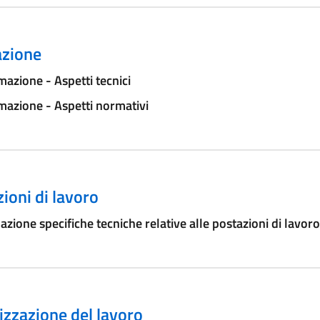
zione
azione - Aspetti tecnici
azione - Aspetti normativi
ioni di lavoro
azione specifiche tecniche relative alle postazioni di lavoro
zzazione del lavoro