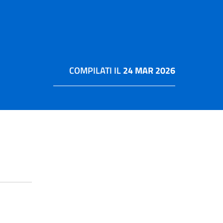
COMPILATI IL
24 MAR 2026