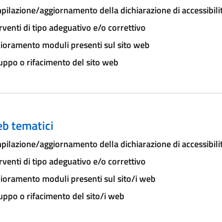
ilazione/aggiornamento della dichiarazione di accessibili
rventi di tipo adeguativo e/o correttivo
ioramento moduli presenti sul sito web
uppo o rifacimento del sito web
eb tematici
ilazione/aggiornamento della dichiarazione di accessibili
rventi di tipo adeguativo e/o correttivo
ioramento moduli presenti sul sito/i web
uppo o rifacimento del sito/i web