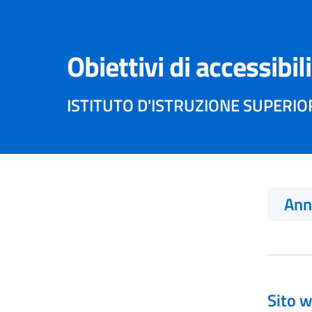
Obiettivi di accessibil
ISTITUTO D'ISTRUZIONE SUPERI
An
Sito w