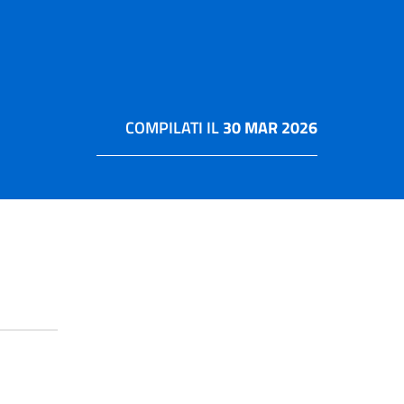
COMPILATI IL
30 MAR 2026