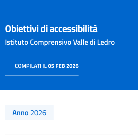
Obiettivi di accessibilità
Istituto Comprensivo Valle di Ledro
COMPILATI IL
05 FEB 2026
Anno
2026