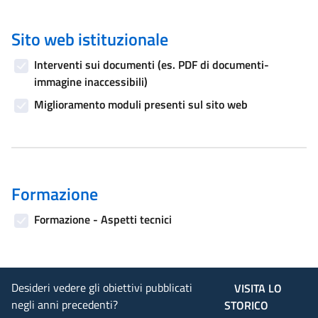
Sito web istituzionale
Interventi sui documenti (es. PDF di documenti-
immagine inaccessibili)
Miglioramento moduli presenti sul sito web
Formazione
Formazione - Aspetti tecnici
Desideri vedere gli obiettivi pubblicati
VISITA LO
negli anni precedenti?
STORICO