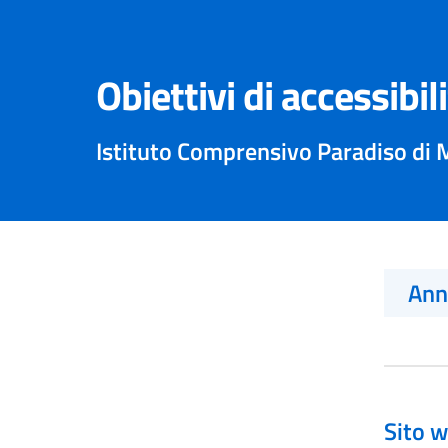
Obiettivi di accessibil
Istituto Comprensivo Paradiso di 
An
Sito w