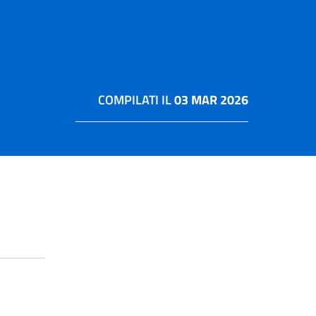
COMPILATI IL
03 MAR 2026