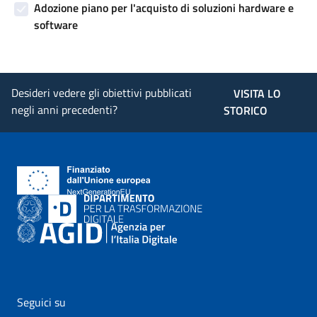
Adozione piano per l'acquisto di soluzioni hardware e
software
Desideri vedere gli obiettivi pubblicati
VISITA LO
negli anni precedenti?
STORICO
Seguici su