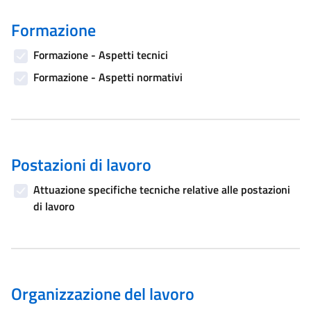
Formazione
Formazione - Aspetti tecnici
Formazione - Aspetti normativi
Postazioni di lavoro
Attuazione specifiche tecniche relative alle postazioni
di lavoro
Organizzazione del lavoro