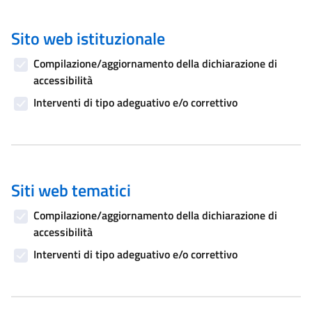
Sito web istituzionale
Compilazione/aggiornamento della dichiarazione di
accessibilità
Interventi di tipo adeguativo e/o correttivo
Siti web tematici
Compilazione/aggiornamento della dichiarazione di
accessibilità
Interventi di tipo adeguativo e/o correttivo