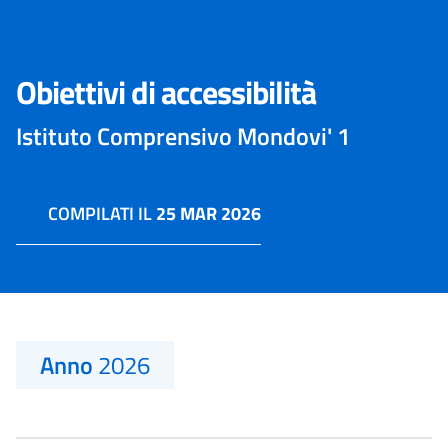
Obiettivi di accessibilità
Istituto Comprensivo Mondovi' 1
COMPILATI IL
25 MAR 2026
Anno
2026