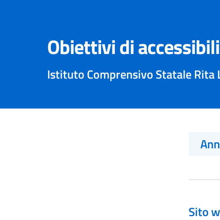
Obiettivi di accessibil
Istituto Comprensivo Statale Rita 
An
Sito w