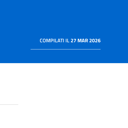
COMPILATI IL
27 MAR 2026