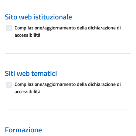
Sito web istituzionale
Compilazione/aggiornamento della dichiarazione di
accessibilità
Siti web tematici
Compilazione/aggiornamento della dichiarazione di
accessibilità
Formazione