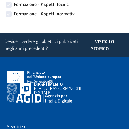
Formazione - Aspetti tecnici
Formazione - Aspetti normativi
Desideri vedere gli obiettivi pubblicati
VISITA LO
negli anni precedenti?
STORICO
Seguici su