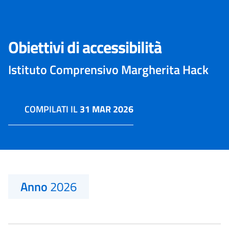
Obiettivi di accessibilità
Istituto Comprensivo Margherita Hack
COMPILATI IL
31 MAR 2026
Anno
2026