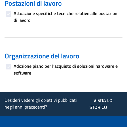
Postazioni di lavoro
Attuazione specifiche tecniche relative alle postazioni
di lavoro
Organizzazione del lavoro
Adozione piano per l'acquisto di soluzioni hardware e
software
Desideri vedere gli obiettivi pubblicati
VISITA LO
negli anni precedenti?
STORICO