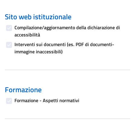
Sito web istituzionale
Compilazione/aggiornamento della dichiarazione di
accessibilità
Interventi sui documenti (es. PDF di documenti-
immagine inaccessibili)
Formazione
Formazione - Aspetti normativi