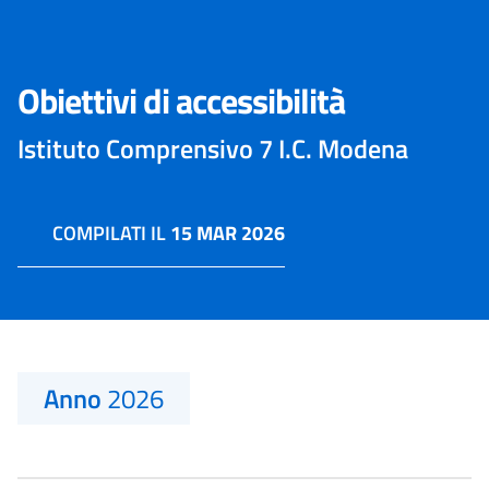
Obiettivi di accessibilità
Istituto Comprensivo 7 I.C. Modena
COMPILATI IL
15 MAR 2026
Anno
2026