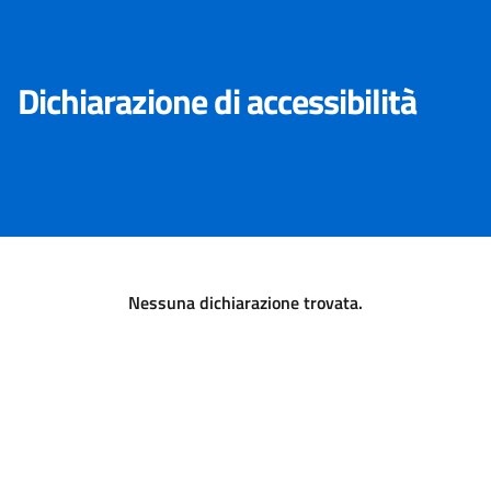
Dichiarazione di accessibilità
Nessuna dichiarazione trovata.