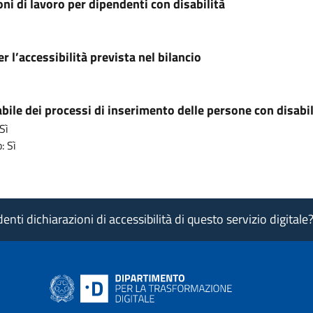
ni di lavoro per dipendenti con disabilità
r l’accessibilità prevista nel bilancio
ile dei processi di inserimento delle persone con disabil
Sì
: Sì
nti dichiarazioni di accessibilità di questo servizio digitale