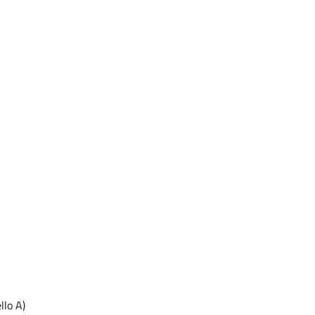
llo A)