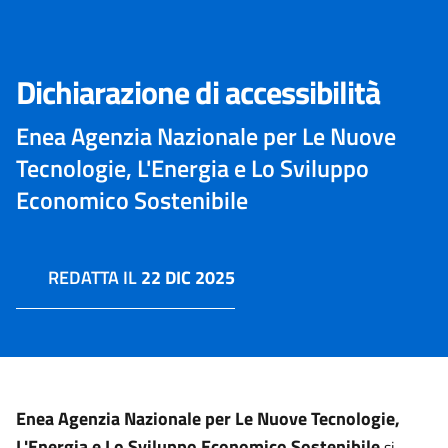
Dichiarazione di accessibilità
Enea Agenzia Nazionale per Le Nuove
Tecnologie, L'Energia e Lo Sviluppo
Economico Sostenibile
REDATTA IL
22 DIC 2025
Enea Agenzia Nazionale per Le Nuove Tecnologie,
L'Energia e Lo Sviluppo Economico Sostenibile
si