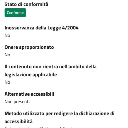
Stato di conformità
Conforme
Inosservanza della Legge 4/2004
No
Onere sproporzionato
No
Il contenuto non rientra nell'ambito della
legislazione applicabile
No
Alternative accessibili
Non presenti
Metodo utilizzato per redigere la dichiarazione di
accessibilità