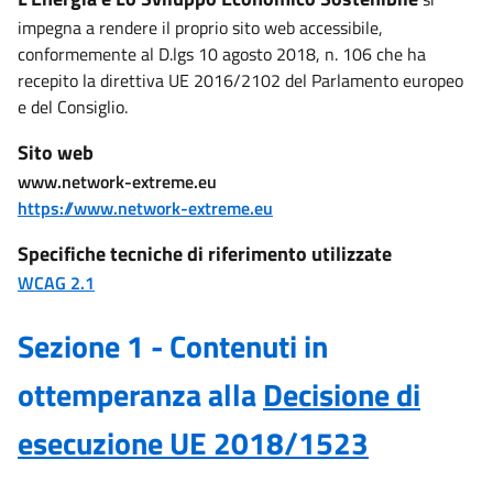
impegna a rendere il proprio sito web accessibile,
conformemente al D.lgs 10 agosto 2018, n. 106 che ha
recepito la direttiva UE 2016/2102 del Parlamento europeo
e del Consiglio.
Sito web
www.network-extreme.eu
https://www.network-extreme.eu
Specifiche tecniche di riferimento utilizzate
WCAG 2.1
Sezione 1 - Contenuti in
ottemperanza alla
Decisione di
esecuzione UE 2018/1523