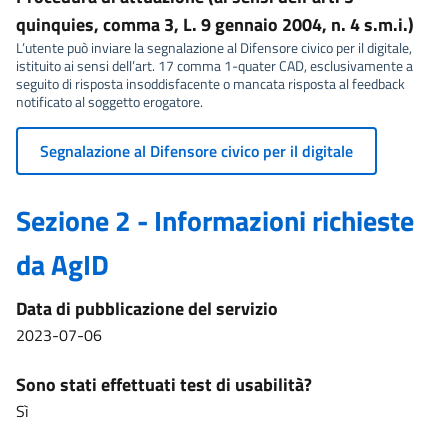
quinquies, comma 3, L. 9 gennaio 2004, n. 4 s.m.i.)
L’utente può inviare la segnalazione al Difensore civico per il digitale,
istituito ai sensi dell’art. 17 comma 1-quater CAD, esclusivamente a
seguito di risposta insoddisfacente o mancata risposta al feedback
notificato al soggetto erogatore.
Segnalazione al Difensore civico per il digitale
Sezione 2 - Informazioni richieste
da AgID
Data di pubblicazione del servizio
2023-07-06
Sono stati effettuati test di usabilità?
Sì