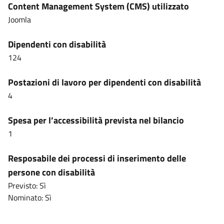
Content Management System (CMS) utilizzato
Joomla
Dipendenti con disabilità
124
Postazioni di lavoro per dipendenti con disabilità
4
Spesa per l’accessibilità prevista nel bilancio
1
Resposabile dei processi di inserimento delle
persone con disabilità
Previsto: Sì
Nominato: Sì